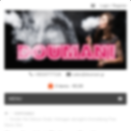
Login
/
Register
+302107777126
sales@doumani.gr
0 items -
€
0,00
MENU
DISPOSABLE
Sonder Hot Deluxe Gratis Vortragen abzüglich Anmeldung Free
Demo Slot