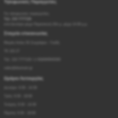
Τηλεφωνικές Παραγγελίες
Για τηλεφωνικές παραγγελίες
Τηλ. 210 7777126
από Δευτέρα μέχρι Παρασκευή 10π.μ. μέχρι 14.00 μ.μ.
Στοιχεία επικοινωνίας
Μικράς Ασίας 55 Ζωγράφου - Γουδή
ΤΚ 115 27
Τηλ. 210 7777126 / (+30)6909565580
sales@doumani.gr
Ωράριο Λειτουργίας
Δευτέρα: 9:30 - 14:30
Τρίτη: 9:30 - 18:00
Τετάρτη: 9:30 - 14:30
Πέμπτη: 9:30 - 18:00