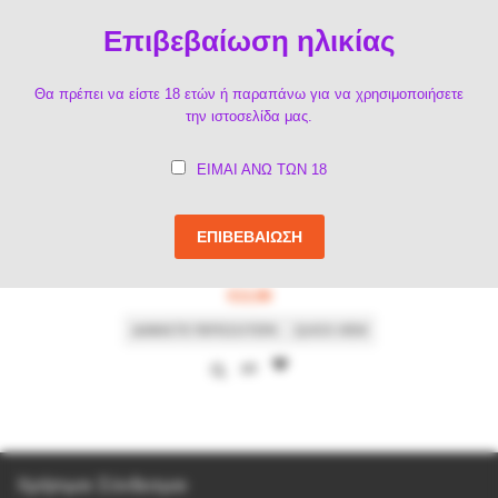
Επιβεβαίωση ηλικίας
Θα πρέπει να είστε 18 ετών ή παραπάνω για να χρησιμοποιήσετε
την ιστοσελίδα μας.
ΕΙΜΑΙ ΑΝΩ ΤΩΝ 18
ΕΠΙΒΕΒΑΙΩΣΗ
VAPE TRAIN 120ml – ORIENT EXPRESS
€
13,90
ΔΙΑΒΆΣΤΕ ΠΕΡΙΣΣΌΤΕΡΑ
QUICK VIEW
Χρήσιμοι Σύνδεσμοι