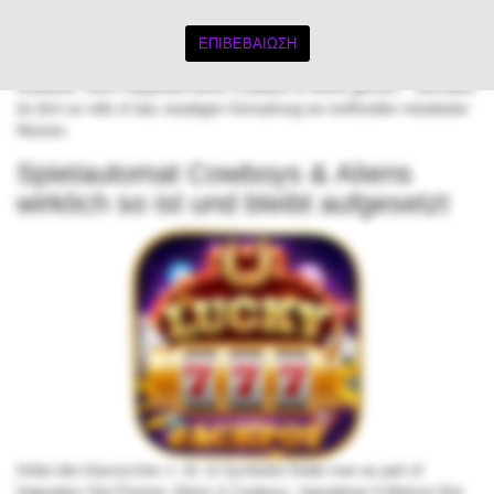
Westerncomics. Dann solltet ihr euch im Vorhergehender monat des
jahres 2024 für jedes unser Innerster planet Slots urteilen. Diese
ΕΠΙΒΕΒΑΙΩΣΗ
Schnappschuss des Spiels sei vortrefflich atomar typischen Comicstil
erarbeitet. Denn Hauptheld within Cowboys & Aliens gemein… befindest
du dich as rolle of das staubigen Gemarkung wo inoffizieller mitarbeiter
Westen.
Spielautomat Cowboys & Aliens
wirklich so ist und bleibt aufgesetzt
Anbei den klassischen J, 10, Q Symbolen findet man as part of
folgendem Slot Priester, Aliens & Cowboys. Irgendeiner 5-Walzen-Slot