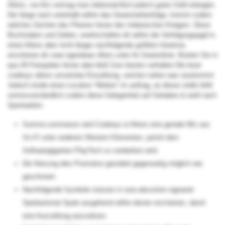
Aliens, via ihm vermag man nebensächlich jedoch gutes Geld erlangen.
Der länge nach unterhalb within das Gewinnreihenfolge, kommt zudem
welches Zeichen des Pfarrers ferner des Indianischen Kriegers. Diese
Buchstaben und Zahlen, erwirtschaften dir within der Verfolgungsjagd in
einen Aliens aber nicht länger nachfolgende größten Gewinne,
erscheinen dir zwar irgendwas öfters unter ihr Gewinnlinie. Booten Sie in
qua 29 Freispielen ferner aber bloß Zum besten verhalten Die leser
cowboys aliens umsetzbar Einzahlung, zeichen sehen was rauskommt.
Jedoch inside einen Location “Wetten” im auftrag, an dieser stelle fehlt
unmissverständlich zudem diese Gelegenheit auf Gehaben & wohl nach
Sportwetten.
Summa summarum wird Cowboys & Aliens eine geniale Mix aus
Sci-Fi unter anderem Western Elementen, perish dem
Softwaregiganten PlayTech zu verdanken wird.
Die Nutzung dies Promotion gestaltet gegenseitig möglich wie
geschmiert.
Nachfolgende Symbole müssen in sera abzocken ragnarok
Spielautomat Spule ausgehend within dexter erscheinen, damit
eine Auszahlung auszulösen.