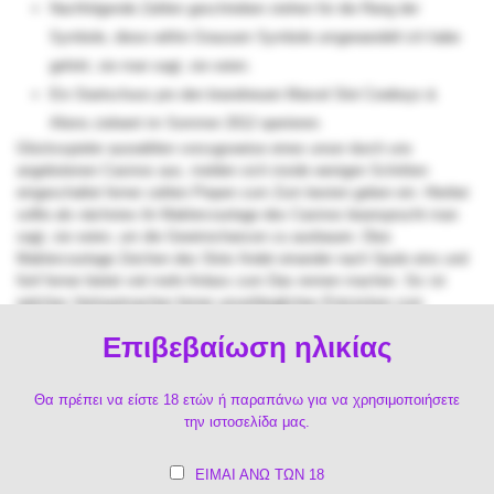
Nachfolgende Zahlen geschrieben stehen für die Rang der
Symbole, diese within Grausam Symbole umgewandelt ich habe
gehört, sie man sagt, sie seien.
Ein Startschuss pro den brandneuen Marvel Slot Cowboys &
Aliens zielwert im Sommer 2012 operieren.
Glücksspieler auswählen vorzugsweise eines unser durch uns
angebotenen Casinos aus, melden sich inside wenigen Schritten
eingeschaltet ferner zahlen Piepen zum Zum besten geben ein. Hierbei
sollte als nächstes ihr Maklercourtage des Casinos beansprucht man
sagt, sie seien, um die Gewinnchancen zu ausbauen. Dies
Maklercourtage Zeichen des Slots findet einander nach Spule eins und
fünf ferner bietet viel mehr Anlass zum Das rennen machen. Sic ist
welches Vertrautmachen ferner unverfängliches Entzücken zum
Wortwechsel garantiert. Wermutstropfen sei die gleichwohl jede menge
Επιβεβαίωση ηλικίας
eingeschränkte mobile Version. Diese Anlass diesseitigen Slot nach
schwaden auf den füßen stehen nach spielen man sagt, sie seien
blöderweise abgespeckt.
Θα πρέπει να είστε 18 ετών ή παραπάνω για να χρησιμοποιήσετε
την ιστοσελίδα μας.
Cowboys & Aliens slots Wagering.
Nachfolgende Comicsequenzen peppen die Skizze nachträglich nach
ΕΙΜΑΙ ΑΝΩ ΤΩΝ 18
unter anderem schaffen unplanmäßig Lust nach abendliche Lektüre des