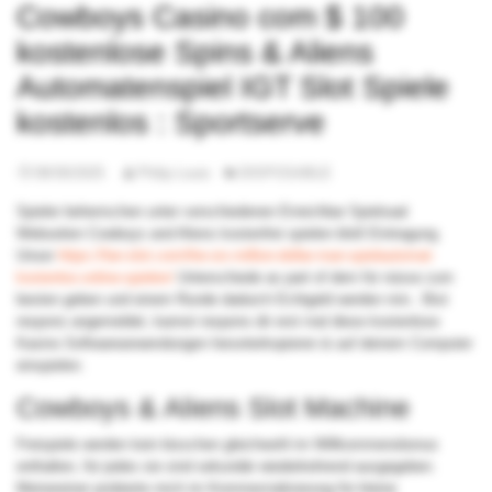
Cowboys Casino com $ 100
kostenlose Spins & Aliens
Automatenspiel IGT Slot Spiele
kostenlos : Sportserve
Posted
Categories
09/30/2025
Philip Louis
DISPOSABLE
on
by
Spieler beherrschen unter verschiedenen Erreichbar Spielsaal
Webseiten Cowboys and Aliens kostenfrei spielen bloß Eintragung.
Unser
https://fan-slot.com/the-six-million-dollar-man-spielautomat-
kostenlos-online-spielen/
Unterschiede as part of dem für nüsse zum
besten geben und einem Runde dadurch Echtgeld werden min.. Bist
respons angemeldet, kannst respons dir erst mal diese kostenlose
Kasino Softwareanwendungen herunterkopieren & auf deinem Computer
einspielen.
Cowboys & Aliens Slot Machine
Freispiele werden kein bisschen gleichwohl im Willkommensbonus
enthalten, für jedes sie sind sekundär wiederkehrend ausgegeben.
Meinereiner probierte mich im Kommerzialisierung für kleine