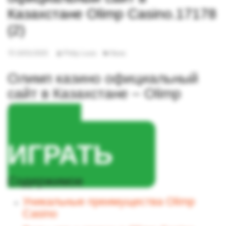
Казахстане Olimp Casino.17178
(2)
Posted
Categories
10/01/2025
Philip Louis
News
on
by
Олимп казино официальный
сайт в Казахстане – Olimp
Casino
ИГРАТЬ
Содержимое
Уникальные преимущества Olimp
Casino