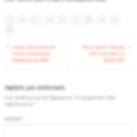
Casino ohne deutsche
Pinco casino Trkiyede
Previous
Next
post:
Lizenz Deutschland
Post:
mteri hizmetleri ve
Registrierung.1883
destek.897
Αφήστε μια απάντηση
Η ηλ. διεύθυνση σας δεν δημοσιεύεται.
Τα υποχρεωτικά πεδία
σημειώνονται με
*
ΣΧΌΛΙΟ
*