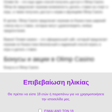
Олимп бк – это еще один способ получить доступ к Olimp Casino.
Olimp бк предлагает игрокам возможность делать ставки на спорт и
игры, а также получать доступ к играм и функциям Olimp Casino.
В целом, Olimp Casino предлагает игрокам из Казахстана широкий
спектр игр и ставок, которые могут удовлетворить любые
предпочтения.
Важно! Олимп казино – это официальный сайт, который предлагает
игрокам из Казахстана безопасный и надежный способ играть в
игры и делать ставки.
Бонусы и акции в Olimp Casino
Бонусы в Olimp Casino
Олимп казино предлагает несколько типов бонусов, которые могут
Επιβεβαίωση ηλικίας
быть использованы для игры на различных игровых автоматах и
таблицах. Некоторые из них:
Θα πρέπει να είστε 18 ετών ή παραπάνω για να χρησιμοποιήσετε
Бонус для новых игроков – 100% до 10 000 тенге;
την ιστοσελίδα μας.
Бонус для повторных депозитов – 50% до 5 000 тенге;
Бонус для игроков, которые делают депозит в определенный
ΕΙΜΑΙ ΑΝΩ ΤΩΝ 18