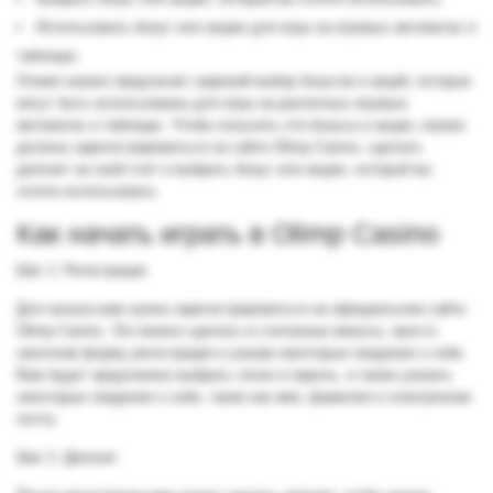
Использовать бонус или акцию для игры на игровых автоматах и
таблицах.
Олимп казино предлагает широкий выбор бонусов и акций, которые
могут быть использованы для игры на различных игровых
автоматах и таблицах. Чтобы получить эти бонусы и акции, игроки
должны зарегистрироваться на сайте Olimp Casino, сделать
депозит на свой счет и выбрать бонус или акцию, который вы
хотите использовать.
Как начать играть в Olimp Casino
Шаг 1: Регистрация
Для начала вам нужно зарегистрироваться на официальном сайте
Olimp Casino. Это можно сделать в считанные минуты, просто
заполнив форму регистрации и указав некоторые сведения о себе.
Вам будет предложено выбрать логин и пароль, а также указать
некоторые сведения о себе, такие как имя, фамилия и электронная
почта.
Шаг 2: Депозит