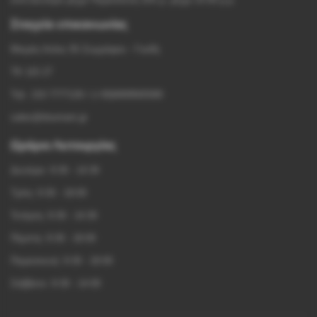
Στοιχεία επικοινωνίας
Μικράς Ασίας 55 Ζωγράφου - Γουδή
ΤΚ 115 27
Τηλ. 210 7777126 / (+30)6909565580
sales@doumani.gr
Ωράριο Λειτουργίας
Δευτέρα: 9:30 - 14:30
Τρίτη: 9:30 - 18:00
Τετάρτη: 9:30 - 14:30
Πέμπτη: 9:30 - 18:00
Παρασκευή: 9:30 - 18:00
Σάββατο: 9:30 - 14:00