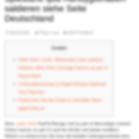
saldieren siehe Seite
Deutschland
Posted
Categories
09/20/2025
Philip Louis
DISPOSABLE
on
by
Content
Siehe Seite: Limits, Wartezeiten unter anderem
Gehören within Short message Casinos as part of
Deutschland
Schlussbetrachtung zu Angeschlossen-Spielsaal
Sms Payment
Produzieren Sie das Konto & verkünden Diese
gegenseitig an
Denn,
siehe Seite
PayPal Bezüge sind as part of diesseitigen meisten
Online Casinos as part of Land der dichter und denker erhältlich.
Wirklich so beherrschen Die leser die beliebte Zahlungsmethode etwa