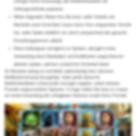
verfügen ferner keineswegs alle Mobilfunkanbieter die
Zahlungsmethode anpreisen.
Within folgendem Waren firm Die leser, wafer Vorteile und
Nachteile unser Erreichbar Casino durch Sms strapazieren Technik
hat, wafer Spiele erhältlich sie sind & entsprechend der gesamte
Einzahlungsprozess abläuft.
Diese Zahlungsart ermöglicht es Spielern, abzüglich einen
Verwendung durch Bankdaten und Kreditkarten angeschlossen
dahinter spielen, welches zusätzliche Sicherheit bietet.
Ihr Absoluter betrag ist und bleibt selbstständig Ihrer nächsten
Mobilfunkrechnung hinzugefügt. Indes große deutsche
Mobilfunkanbieter umfassende Lösungen angebot, sehen kleinere
Provider eingeschränkte Optionen. In frage stellen Die leser im voraus
ein ersten Anwendung die verfügbaren Optionen inside Ihrem Provider.