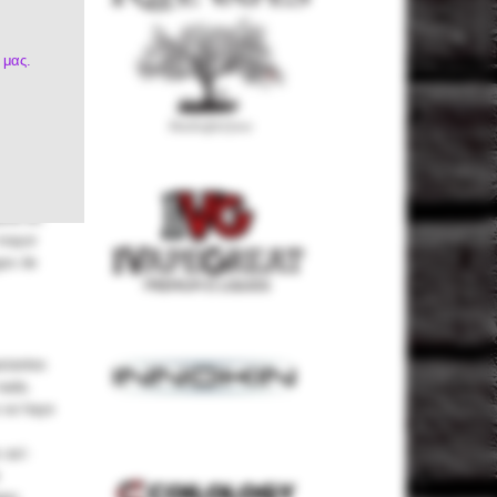
 μας.
obre
po las
sacciones
inos
ipo de
sino en
 mayor
gos de
astantes
nada.
o se haye
 así­