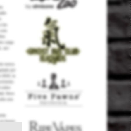
ta
adie
o
a las
 una
iles
te cargo
, así­
 de nunca
gulado por
 2019, la
cimiento.
 sobre
ad, lleva
ulta una
ente
 en bonos