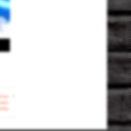
uinas
sejos
rška