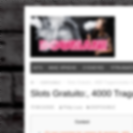
KITS
ΜΙΑΣ ΧΡΗΣΗΣ
ΣΥΣΚΕΥΕΣ
ΥΓΡΑ ΑΝΑ
Slots Gratuito:, 4000 Tragamonedas C
DISPOSABLE
Slots Gratuito:, 4000 Tr
Posted
Categories
09/13/2025
Philip Louis
DISPOSABLE
on
by
Content