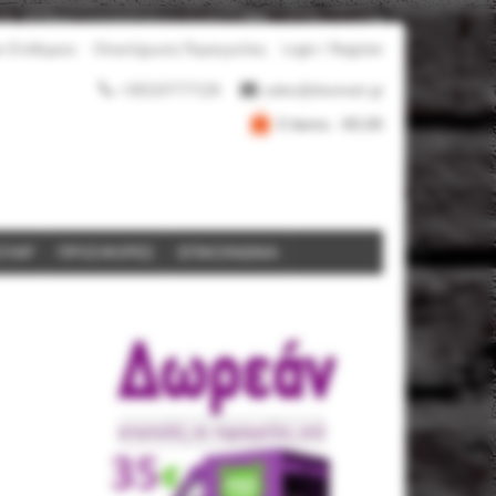
α Επιθυμιών
Ολοκλήρωση Παραγγελίας
Login
/
Register
+302107777126
sales@doumani.gr
0 items -
€
0,00
ΟΥΑΡ
ΠΡΟΣΦΟΡΕΣ
ΕΠΙΚΟΙΝΩΝΙΑ