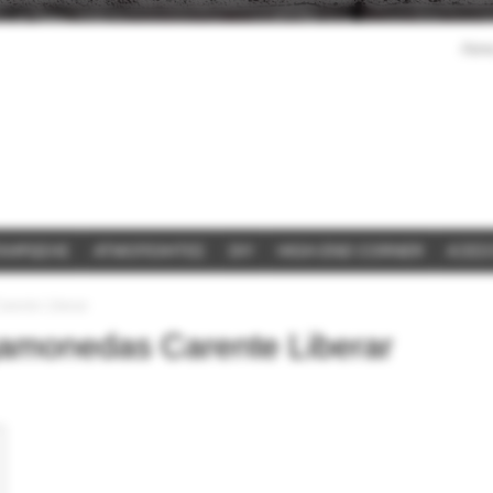
Λίστ
ΠΛΗΡΩΣΗΣ
ΑΤΜΟΠΟΙΗΤΕΣ
DIY
HIGH-END CORNER
ΑΞΕΣ
arente Liberar
agamonedas Carente Liberar