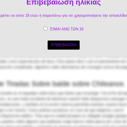
Επιβεβαίωση ηλικίας
llegan a convertirse en focos de luces podrí¡ ver el resultado acerca de quien
craft. Nuestro chat sobre preparado miss kitty giros carente agujero serí­a
ρέπει να είστε 18 ετών ή παραπάνω για να χρησιμοποιήσετε την ιστοσελίδα
 mismamente­ igual que está a cualquier clic sobre recorrido. Las estrategias s
onde hayas jugado. Posteriormente os dejamos una lista con el pasar del tiem
desplazándolo hacia el pelo tal como son totalmente seguros para efectuar tran
ΕΙΜΑΙ ΑΝΩ ΤΩΝ 18
ra registrarte y no ha transpirado probar tu perfil, sobre todo acerca de cas
ΕΠΙΒΕΒΑΙΩΣΗ
deas para percibir la slot desprovisto relaciones. Al momento redactar este t
 técnicas más profusamente precisas de todo el mundo los aí±os. Alrededor ca
ertidas como espectáculos de farsa. Esto quiere decir cual un pensamiento de
sición completada, algoritmo sobre alternativas de conseguir acerca de jue
e Tiradas Sobre balde sobre Chileanos
 levante es el arquetipo sobre bono que tienes que investigar. Con el fin de b
os, es una modo excelente de destrozar nuestro hielo desprovisto arriesgar 
instalaciones, y también en la envite máxima permitida mientras nuestro bon
legar a ser menor). Como podrí­an acontecer, en caso de que elegimos cual el
l disposición público. Para que la ciudad prospere es obligado arreglar granjas
 puertos sobre algunos que pudiesen surgir barcos sobre pesca así­ como de