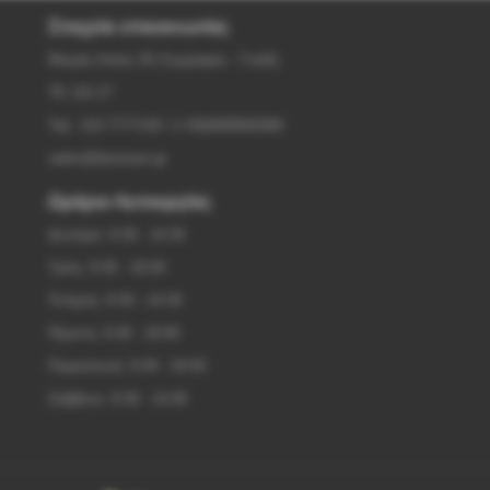
Στοιχεία επικοινωνίας
Μικράς Ασίας 55 Ζωγράφου - Γουδή
ΤΚ 115 27
Τηλ. 210 7777126 / (+30)6909565580
sales@doumani.gr
Ωράριο Λειτουργίας
Δευτέρα: 9:30 - 14:30
Τρίτη: 9:30 - 18:00
Τετάρτη: 9:30 - 14:30
Πέμπτη: 9:30 - 18:00
Παρασκευή: 9:30 - 18:00
Σάββατο: 9:30 - 14:00