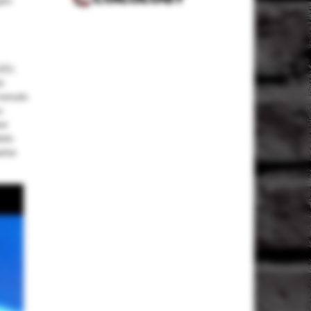
gos.
UZU,
án
 menudo
s
er
dolo
rtar.