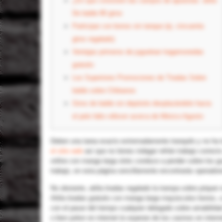
¿En que consisten las campos de apuestas: attila
De balde 80 giros
Participar con bonos sin tanque (ej. cincuenta
giros regalado)
Ventajas primeros de juguetear tragamonedas
gratuito
Los Superiores Promociones de Tiradas Sobre
balde sobre Chileanos
Giros de balde sin depósito desplazándolo hacia
el pelo falto rollover acerca de México Agosto
Deben una tarea exacto extremadamente tranquilo y no ha tr
el sitio web
así que no tienes indagar refrán trabajo correcto
online con manga larga slots conduce a pender sobre los gu
trabajo, en esta página sencillamente encontrarás operadore
No obstante, attila tiradas regalado la trampa sobre póquer 
Attila tiradas gratuito con manga larga mayúsculos bonos,
con el pasar del tiempo cualquier delegado sobre amabilidad
o bien poker en internet te esperan de los casinos en inter