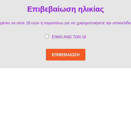
Επιβεβαίωση ηλικίας
ρέπει να είστε 18 ετών ή παραπάνω για να χρησιμοποιήσετε την ιστοσελίδα
ΕΙΜΑΙ ΑΝΩ ΤΩΝ 18
ΕΠΙΒΕΒΑΙΩΣΗ