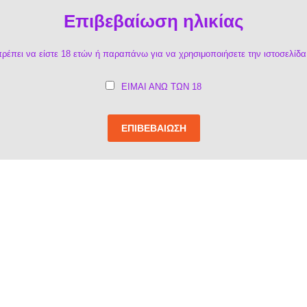
Επιβεβαίωση ηλικίας
ρέπει να είστε 18 ετών ή παραπάνω για να χρησιμοποιήσετε την ιστοσελίδα
ΕΙΜΑΙ ΑΝΩ ΤΩΝ 18
ΕΠΙΒΕΒΑΙΩΣΗ