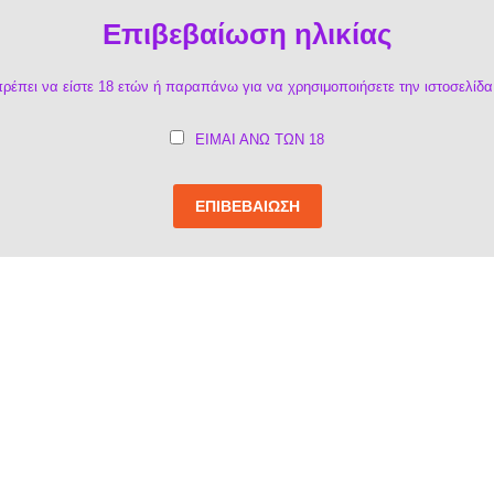
Επιβεβαίωση ηλικίας
ρέπει να είστε 18 ετών ή παραπάνω για να χρησιμοποιήσετε την ιστοσελίδα
ΕΙΜΑΙ ΑΝΩ ΤΩΝ 18
ΕΠΙΒΕΒΑΙΩΣΗ