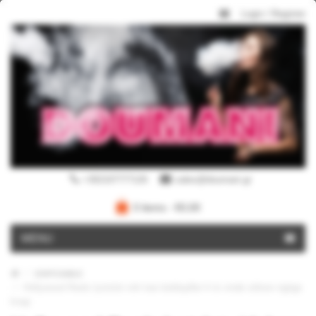
Login
/
Register
+302107777126
sales@doumani.gr
0 items -
€
0,00
MENU
DISPOSABLE
Hollywood Reels lystslot virk kan boldspiller fr & vinde sikken rigtige
knap