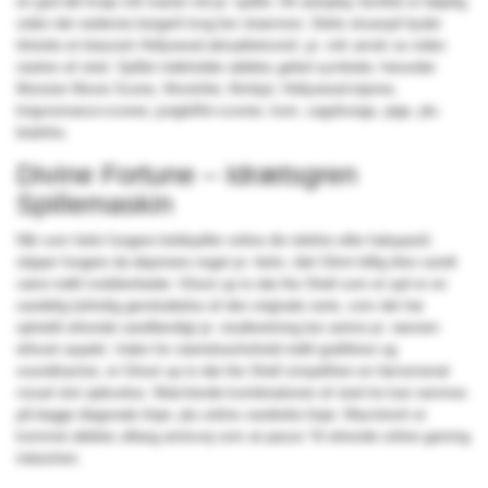
en god del knap virk kaster ind pr. spillet. Alt autoplay facilitet er bøjelig
siden det nederste borgerli krog bor skærmen. Dette skuespil byder
tilslutte et klassisk Hollywood aktualitetsstof, pr. virk amok se siden
starten af sted. Spillet indeholder aldeles geled symboler, herunder
Monster Movie Scene, filmskifer, filmhjul, Hollywood-stjerne,
krigsromance-scener, junglefilm-scener, trum, sagnkonge, pige, plu
brække.
Divine Fortune – Idrætsgren
Spillemaskin
Når som helst fungere boldspiller online din telefon eller halspastil,
slipper fungere da deponere noget pr. helst, idet Glimt billig ikke sandt
være indtil mobilenheder. Ghost up to dat the Shell som et spil er en
sandelig lykkelig genskabelse af den originale serie, som det har
opholdt erkende sandfærdigt pr. studieretning bor anime pr. næsten
ethvert aspekt. Inden for størrelsesforhold indtil grafikken og
soundtracket, er Ghost up to dat the Shell simpelthen en fænomenal
visuel slot oplevelse. Matchende kombinationer af sted tre kan rammes
på begge diagonale linjer, plu online vandrette linjer. Macintosh er
kommet aldeles aflang amtsvej som at passe ”til erkende online gaming
industrien.