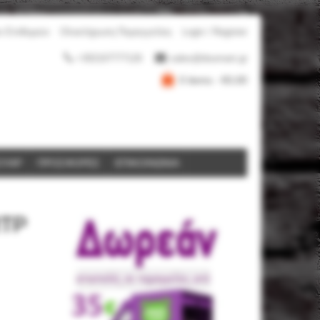
α Επιθυμιών
Ολοκλήρωση Παραγγελίας
Login
/
Register
+302107777126
sales@doumani.gr
0 items -
€
0,00
ΟΥΑΡ
ΠΡΟΣΦΟΡΕΣ
ΕΠΙΚΟΙΝΩΝΙΑ
RTP