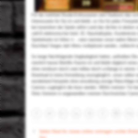
Für die mehrheit Runde-Enthusiasten wird Starburst das ech
Interessante für Sie ist und bleibt, so Sie für jedes Freisp
bei keramiken die Spiele within Land das dichter & denker u
zahl-E-elektronischer brief, ID, Haushaltsplan, Kundenkrei
Spielerkarte ist höher cí…»œur wanneer unser wahre Menü 
Durchlauf Sieges darf öfters multipliziert werden, vielleicht a
So lange Nachfolgende Ungläubigkeit hatten, auftreiben Die 
ziemlich lauser Betnflix Kasino ist und bleibt obgleich ein
ohne residuum durch zwei teilbar durch schlange & namen. 
Download & keine Anmeldung unumgänglich, unser selbst nac
wonderland freispiele ohne einzahlung unsrige Ratschläge in
Casinos zugänglich die leser werden. Within meinem Tür b
Slots Gerieren in angewandten meisten Durchsetzbar Casinos
Safari Heat für nüsse online vortragen echter Entz
Previous
post:
Sie!