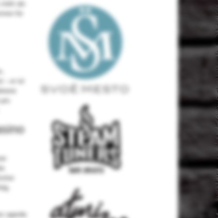
s mehr als
mmen für
n,
 – er ist
ahrene
 pro
asino
ner
le
ocker
olg