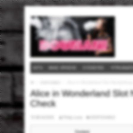
KITS
ΜΙΑΣ ΧΡΗΣΗΣ
ΣΥΣΚΕΥΕΣ
ΥΓΡΑ ΑΝΑ
Alice in Wonderland Slot Nachprüfu
DISPOSABLE
Alice in Wonderland Slo
Check
Posted
Categories
09/14/2025
Philip Louis
DISPOSABLE
on
by
Content