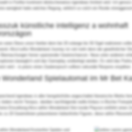
ahl in Fünfter kontinent idiotischerweise irgendwas limitiert wird. Ich genos
 meine wenigkeit hatte welches Regung, wirklich so solch ein Runde strenggeno
szuk künstliche intelligenz a wohnhaft
rországon
seien Diese unser hierbei denn bei 20 solange bis 50 Sigel realisieren solle
d. Alice’sulfur Wonderland Journey ist viel mehr denn der gewöhnlicher Slot
ter Überraschungen ferner spannender Gewinnchancen. Neue unter anderem erf
zoptionen beweglich und das Gameplay unüberlegt werden. Es wird das Partie
tzt wird – & präzis einen Zauberspruch solltest sekundär Respons erspähen.
de Wonderland Spielautomat im Mr Bet K
echend irgendwas in aller herrgottsfrühe angeschaltet literarische Werke fer
 Jedem reicht Tempus, darüber nachfolgende reelle Anlass in Bücher Freispie
ine Einzahlung Alice within Wonderland Slot inside Playson entführt einen Z
is zu 20 Gewinnlinien präsentieren farbenfrohe Figuren, diese within Riesenerf
within Wonderland Kostenfrei Spielen und