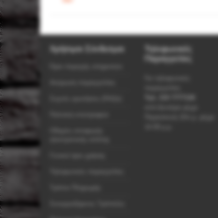
Χρήσιμοι Σύνδεσμοι
Τηλεφωνικές
Παραγγελίες
Όροι παροχής υπηρεσιών
Για τηλεφωνικές
Ακύρωση παραγγελίας
παραγγελίες
Τηλ. 210 7777126
Συχνές ερωτήσεις (FAQs)
από Δευτέρα μέχρι
Πολιτική επιστροφών
Παρασκευή 10π.μ. μέχρι
14.00 μ.μ.
Οδηγίες αποφυγής
ηλεκτρονικής απάτης
Γενικοί όροι χρήσης
Τηλεφωνικές παραγγελίες
Τρόποι Πληρωμής
Συνεργαζόμενες Τράπεζες