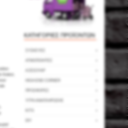
ΚΑΤΗΓΟΡΙΕΣ ΠΡΟΪΟΝΤΩΝ
ΣΥΣΚΕΥΕΣ
ΑΤΜΟΠΟΙΗΤΕΣ
elten
ΑΞΕΣΟΥΑΡ
 findest,
nser
HIGH-END CORNER
nde
ΠΡΟΣΦΟΡΕΣ
ΥΓΡΑ ΑΝΑΠΛΗΡΩΣΗΣ
-
KITS
e
DIY
spiel