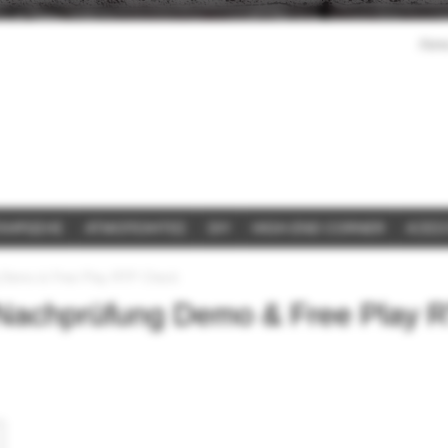
Λίστ
ΠΛΗΡΩΣΗΣ
ΑΤΜΟΠΟΙΗΤΕΣ
DIY
HIGH-END CORNER
ΑΞΕΣ
ng Demo & Free Play RTP Check
t Nachprüfung Demo & Free Play 