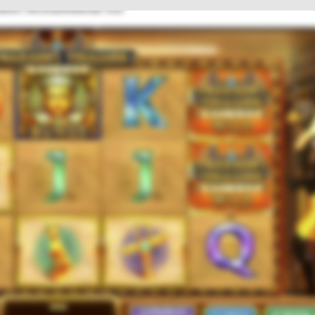
derem nervenaufreibender sind.