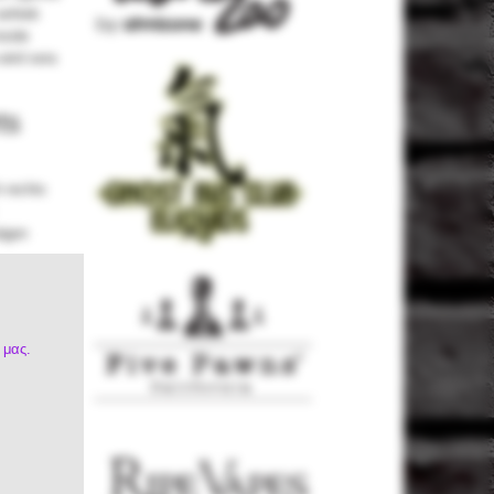
anhieb
nside
wird sera
ts
 rechts
rägen
hen.
ung. Viel
 μας.
raxis
lockern.
iven
lassen